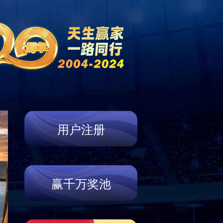
们
招商加盟