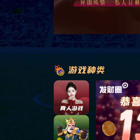
ABOUT US
+
公司简介
+
荣誉资质
0898-08980898
联系我们 CONTACT US