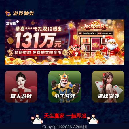
资质荣誉 一
资质荣誉 二
资质荣誉 三