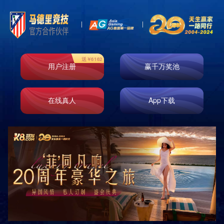
关于我们
分类
ABOUT US